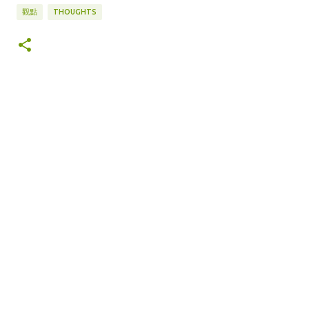
觀點
THOUGHTS